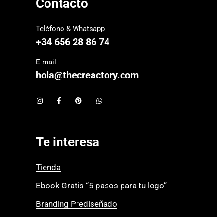
Contacto
Teléfono & Whatsapp
+34 656 28 86 74
E-mail
hola@thecreactory.com
Te interesa
Tienda
Ebook Gratis “5 pasos para tu logo”
Branding Prediseñado