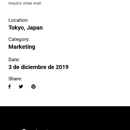
mauris vitae erat.
Location
Tokyo, Japan
Category:
Marketing
Date:
3 de diciembre de 2019
Share: