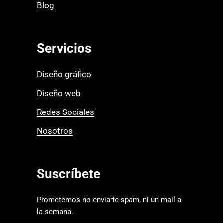
Blog
Servicios
Diseño gráfico
Diseño web
Redes Sociales
Nosotros
Suscríbete
Prometemos no enviarte spam, ni un mail a
la semana.