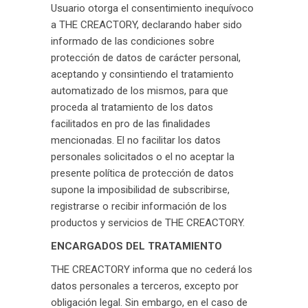
Usuario otorga el consentimiento inequívoco
a THE CREACTORY, declarando haber sido
informado de las condiciones sobre
protección de datos de carácter personal,
aceptando y consintiendo el tratamiento
automatizado de los mismos, para que
proceda al tratamiento de los datos
facilitados en pro de las finalidades
mencionadas. El no facilitar los datos
personales solicitados o el no aceptar la
presente política de protección de datos
supone la imposibilidad de subscribirse,
registrarse o recibir información de los
productos y servicios de THE CREACTORY.
ENCARGADOS DEL TRATAMIENTO
THE CREACTORY informa que no cederá los
datos personales a terceros, excepto por
obligación legal. Sin embargo, en el caso de