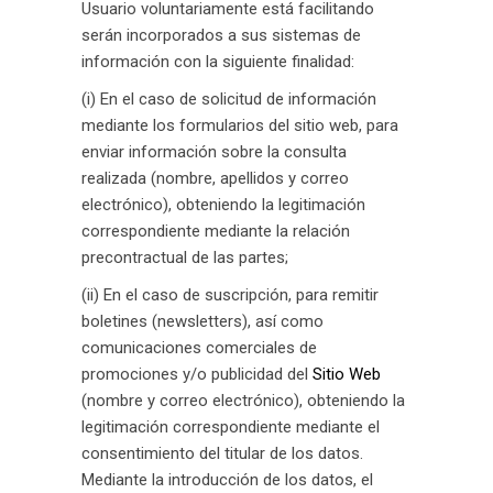
Usuario voluntariamente está facilitando
serán incorporados a sus sistemas de
información con la siguiente finalidad:
(i) En el caso de solicitud de información
mediante los formularios del sitio web, para
enviar información sobre la consulta
realizada (nombre, apellidos y correo
electrónico), obteniendo la legitimación
correspondiente mediante la relación
precontractual de las partes;
(ii) En el caso de suscripción, para remitir
boletines (newsletters), así como
comunicaciones comerciales de
promociones y/o publicidad del
Sitio Web
(nombre y correo electrónico), obteniendo la
legitimación correspondiente mediante el
consentimiento del titular de los datos.
Mediante la introducción de los datos, el