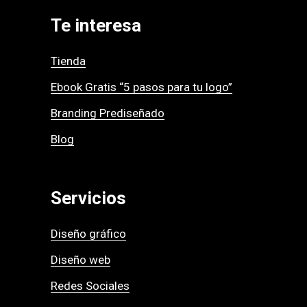
Te interesa
Tienda
Ebook Gratis “5 pasos para tu logo”
Branding Prediseñado
Blog
Servicios
Diseño gráfico
Diseño web
Redes Sociales