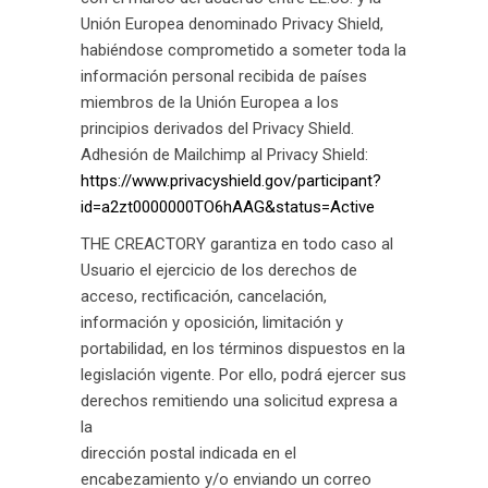
Unión Europea denominado Privacy Shield,
habiéndose comprometido a someter toda la
información personal recibida de países
miembros de la Unión Europea a los
principios derivados del Privacy Shield.
Adhesión de Mailchimp al Privacy Shield:
https://www.privacyshield.gov/participant?
id=a2zt0000000TO6hAAG&status=Active
THE CREACTORY garantiza en todo caso al
Usuario el ejercicio de los derechos de
acceso, rectificación, cancelación,
información y oposición, limitación y
portabilidad, en los términos dispuestos en la
legislación vigente. Por ello, podrá ejercer sus
derechos remitiendo una solicitud expresa a
la
dirección postal indicada en el
encabezamiento y/o enviando un correo