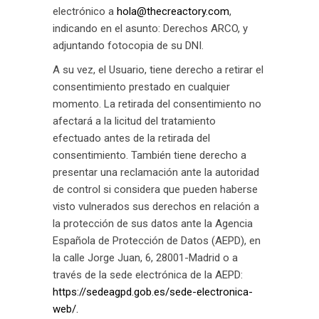
electrónico a
hola@thecreactory.com
,
indicando en el asunto: Derechos ARCO, y
adjuntando fotocopia de su DNI.
A su vez, el Usuario, tiene derecho a retirar el
consentimiento prestado en cualquier
momento. La retirada del consentimiento no
afectará a la licitud del tratamiento
efectuado antes de la retirada del
consentimiento. También tiene derecho a
presentar una reclamación ante la autoridad
de control si considera que pueden haberse
visto vulnerados sus derechos en relación a
la protección de sus datos ante la Agencia
Española de Protección de Datos (AEPD), en
la calle Jorge Juan, 6, 28001-Madrid o a
través de la sede electrónica de la AEPD:
https://sedeagpd.gob.es/sede-electronica-
web/.