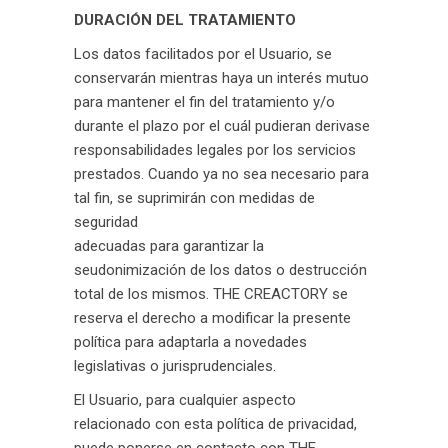
DURACIÓN DEL TRATAMIENTO
Los datos facilitados por el Usuario, se
conservarán mientras haya un interés mutuo
para mantener el fin del tratamiento y/o
durante el plazo por el cuál pudieran derivase
responsabilidades legales por los servicios
prestados. Cuando ya no sea necesario para
tal fin, se suprimirán con medidas de
seguridad
adecuadas para garantizar la
seudonimización de los datos o destrucción
total de los mismos. THE CREACTORY se
reserva el derecho a modificar la presente
política para adaptarla a novedades
legislativas o jurisprudenciales.
El Usuario, para cualquier aspecto
relacionado con esta política de privacidad,