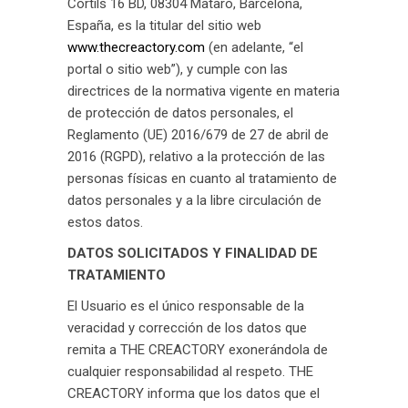
Cortils 16 BD, 08304 Mataró, Barcelona,
España, es la titular del sitio web
www.thecreactory.com
(en adelante, “el
portal o sitio web”), y cumple con las
directrices de la normativa vigente en materia
de protección de datos personales, el
Reglamento (UE) 2016/679 de 27 de abril de
2016 (RGPD), relativo a la protección de las
personas físicas en cuanto al tratamiento de
datos personales y a la libre circulación de
estos datos.
DATOS SOLICITADOS Y FINALIDAD DE
TRATAMIENTO
El Usuario es el único responsable de la
veracidad y corrección de los datos que
remita a THE CREACTORY exonerándola de
cualquier responsabilidad al respeto. THE
CREACTORY informa que los datos que el