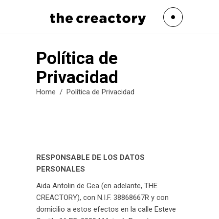
Política de
Privacidad
Home
/
Política de Privacidad
RESPONSABLE DE LOS DATOS
PERSONALES
Aida Antolin de Gea (en adelante, THE
CREACTORY), con N.I.F. 38868667R y con
domicilio a estos efectos en la calle Esteve