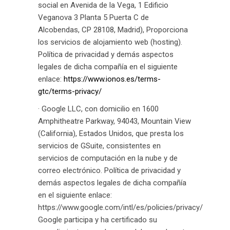
social en Avenida de la Vega, 1 Edificio
Veganova 3 Planta 5 Puerta C de
Alcobendas, CP 28108, Madrid), Proporciona
los servicios de alojamiento web (hosting).
Política de privacidad y demás aspectos
legales de dicha compañía en el siguiente
enlace:
https://www.ionos.es/terms-
gtc/terms-privacy/
· Google LLC, con domicilio en 1600
Amphitheatre Parkway, 94043, Mountain View
(California), Estados Unidos, que presta los
servicios de GSuite, consistentes en
servicios de computación en la nube y de
correo electrónico. Política de privacidad y
demás aspectos legales de dicha compañía
en el siguiente enlace:
https://www.google.com/intl/es/policies/privacy/
Google participa y ha certificado su