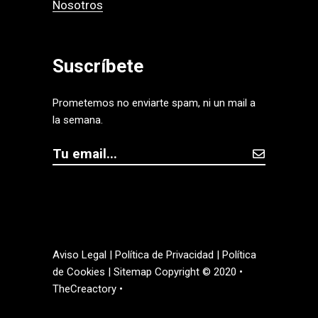
Nosotros
Suscríbete
Prometemos no enviarte spam, ni un mail a
la semana.
Aviso Legal
|
Política de Privacidad
|
Política
de Cookies
|
Sitemap
Copyright © 2020 •
TheCreactory •