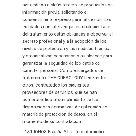
ser cedidos a algún tercero se produciría una
información previa solicitando el
consentimiento expreso para tal cesión. Las
entidades que intervengan en cualquier fase
del tratamiento están obligadas a observar el
secreto profesional y a la adopción de los
niveles de protección y las medidas técnicas
y organizativas necesarias a su alcance para
garantizar la seguridad de los datos de
carácter personal. Como encargados de
tratamiento, THE CREACTORY tiene, entre
otros, contratados los siguientes
proveedores de servicios, que se han
comprometido al cumplimiento de las
disposiciones normativas de aplicación en
materia de protección de datos, en el
momento de su contratación:
· 1&1 IONOS España S.L.U. (con domicilio