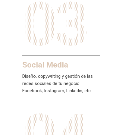
03
Social Media
Diseño, copywriting y gestión de las
redes sociales de tu negocio:
Facebook, Instagram, Linkedin, etc.