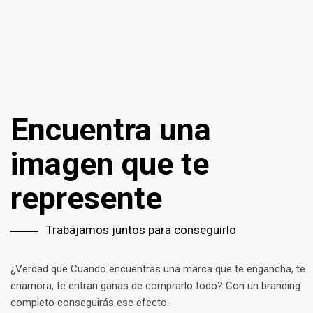
Encuentra una
imagen que te
represente
Trabajamos juntos para conseguirlo
¿Verdad que Cuando encuentras una marca que te engancha, te
enamora, te entran ganas de comprarlo todo? Con un branding
completo conseguirás ese efecto.