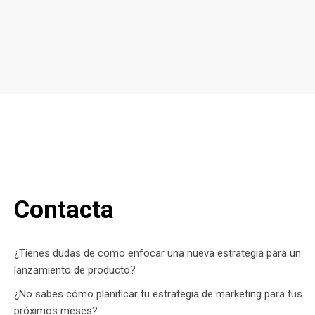
Contacta
¿Tienes dudas de como enfocar una nueva estrategia para un
lanzamiento de producto?
¿No sabes cómo planificar tu estrategia de marketing para tus
próximos meses?