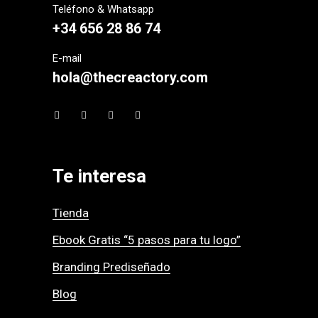
Teléfono & Whatsapp
+34 656 28 86 74
E-mail
hola@thecreactory.com
Te interesa
Tienda
Ebook Gratis “5 pasos para tu logo”
Branding Prediseñado
Blog