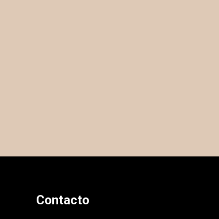
Contacto