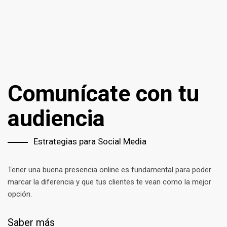
Comunícate con tu
audiencia
Estrategias para Social Media
Tener una buena presencia online es fundamental para poder
marcar la diferencia y que tus clientes te vean como la mejor
opción.
Saber más