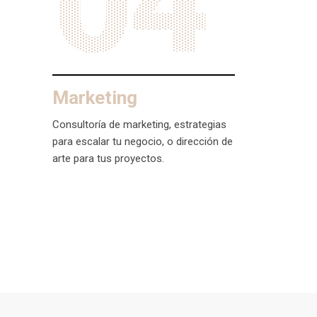
04
Marketing
Consultoría de marketing, estrategias
para escalar tu negocio, o dirección de
arte para tus proyectos.