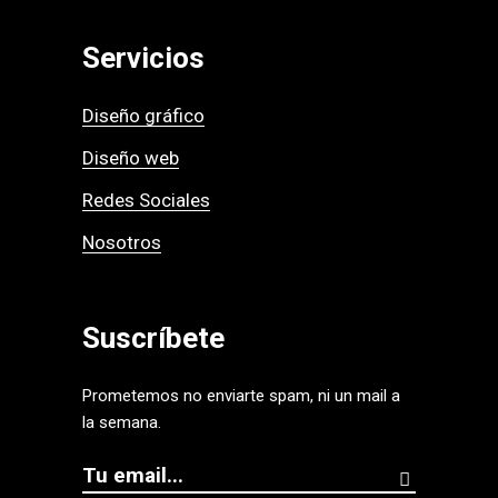
Servicios
Diseño gráfico
Diseño web
Redes Sociales
Nosotros
Suscríbete
Prometemos no enviarte spam, ni un mail a
la semana.