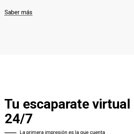
Saber más
Tu escaparate virtual
24/7
La primera impresión es la que cuenta