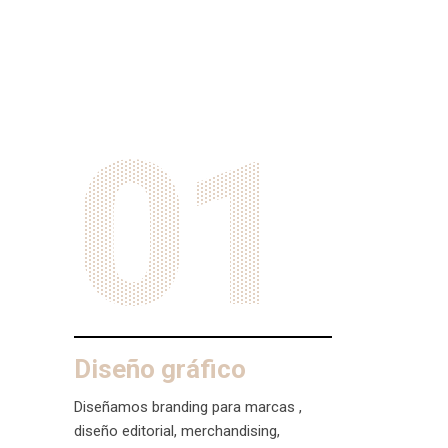
01
Diseño gráfico
Diseñamos branding para marcas ,
diseño editorial, merchandising,