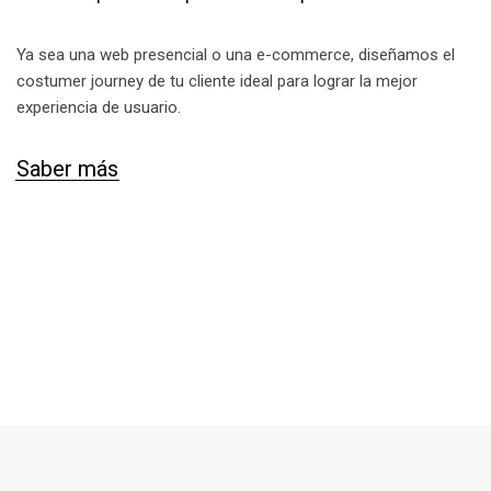
Ya sea una web presencial o una e-commerce, diseñamos el
costumer journey de tu cliente ideal para lograr la mejor
experiencia de usuario.
Saber más