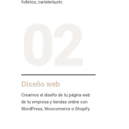
folletos, cartelería,etc.
02
Diseño web
Creamos el diseño de tu página web
de tu empresa y tiendas online con
WordPress, Woocomerce o Shopify.