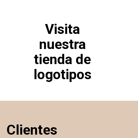
Visita
nuestra
tienda de
logotipos
logotip
Clientes