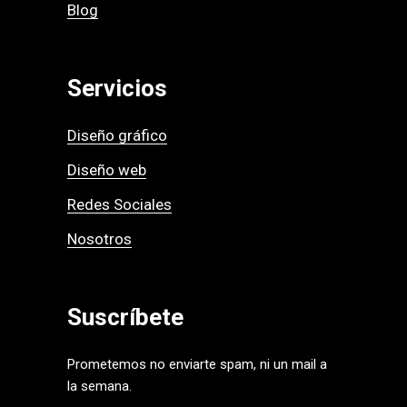
Blog
Servicios
Diseño gráfico
Diseño web
Redes Sociales
Nosotros
Suscríbete
Prometemos no enviarte spam, ni un mail a
la semana.