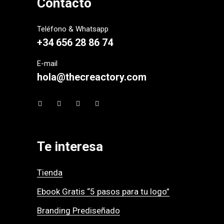
Contacto
Teléfono & Whatsapp
+34 656 28 86 74
E-mail
hola@thecreactory.com
Te interesa
Tienda
Ebook Gratis “5 pasos para tu logo”
Branding Prediseñado