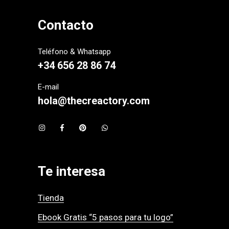
Contacto
Teléfono & Whatsapp
+34 656 28 86 74
E-mail
hola@thecreactory.com
Te interesa
Tienda
Ebook Gratis “5 pasos para tu logo”