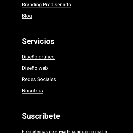
Branding Prediseñado
Blog
Servicios
Diseño gráfico
Diseño web
Redes Sociales
Nosotros
Suscríbete
Prometemos no enviarte spam, ni un mail a