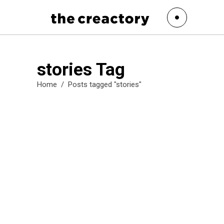
stories Tag
Home
/
Posts tagged "stories"