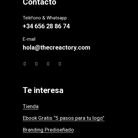
Contacto
Teléfono & Whatsapp
+34 656 28 86 74
E-mail
hola@thecreactory.com
Te interesa
Tienda
Ebook Gratis “5 pasos para tu logo”
Branding Prediseñado