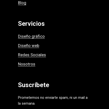
Blog
Servicios
Diseño gráfico
Diseño web
Redes Sociales
Nosotros
Suscríbete
Prometemos no enviarte spam, ni un mail a
la semana.