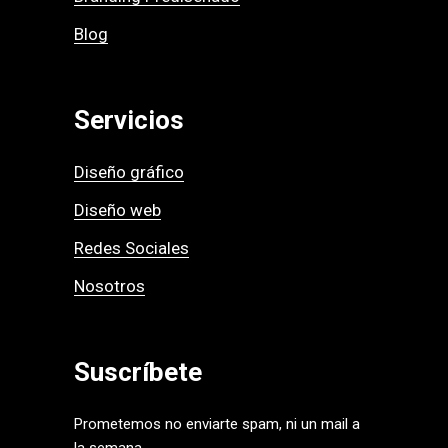
Blog
Servicios
Diseño gráfico
Diseño web
Redes Sociales
Nosotros
Suscríbete
Prometemos no enviarte spam, ni un mail a
la semana.