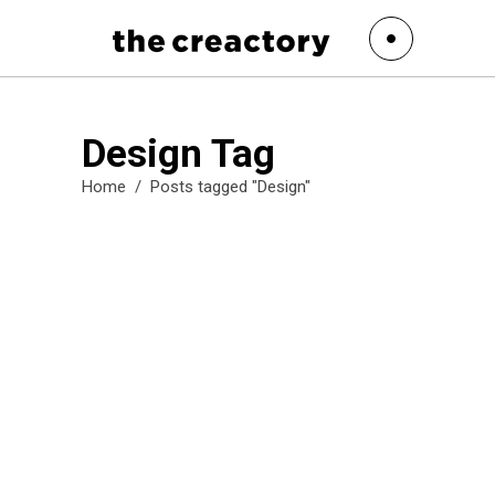
Design Tag
Home
/
Posts tagged "Design"