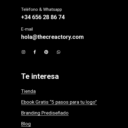
Teléfono & Whatsapp
+34 656 28 86 74
E-mail
hola@thecreactory.com
Te interesa
Tienda
Ebook Gratis “5 pasos para tu logo”
Branding Prediseñado
Blog