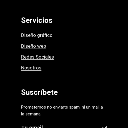
Servicios
Diseño gráfico
Diseño web
Redes Sociales
Nosotros
Suscríbete
Prometemos no enviarte spam, ni un mail a
la semana.