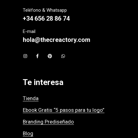
Teléfono & Whatsapp
+34 656 28 86 74
E-mail
hola@thecreactory.com
Te interesa
Tienda
Ebook Gratis “5 pasos para tu logo”
Branding Prediseñado
Blog