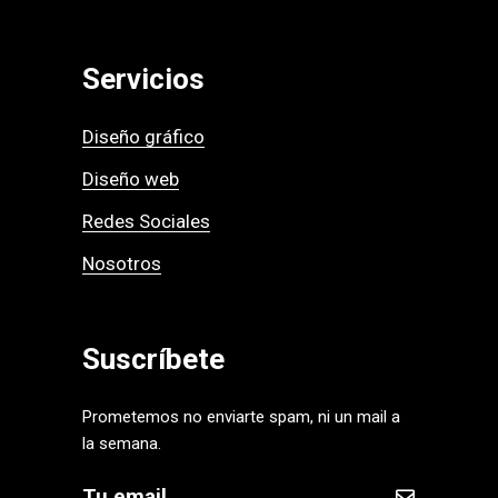
Servicios
Diseño gráfico
Diseño web
Redes Sociales
Nosotros
Suscríbete
Prometemos no enviarte spam, ni un mail a
la semana.