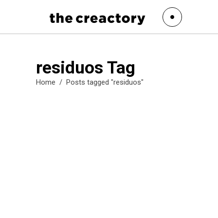
residuos Tag
Home
/
Posts tagged "residuos"